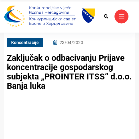
Koncentracije
23/04/2020
Zaključak o odbacivanju Prijave
koncentracije gospodarskog
subjekta „PROINTER ITSS“ d.o.o.
Banja luka