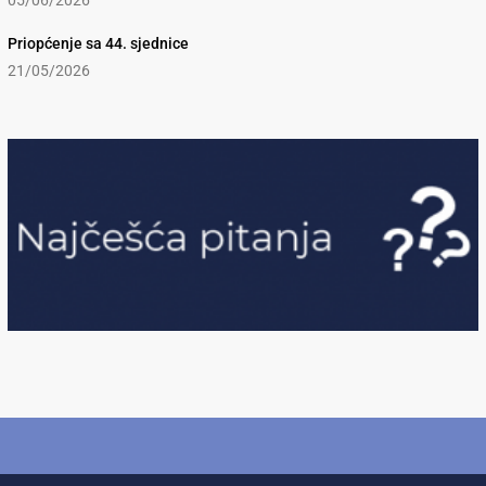
05/06/2026
Priopćenje sa 44. sjednice
21/05/2026