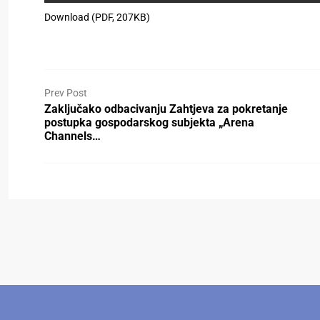
Download (PDF, 207KB)
Prev Post
Zaključako odbacivanju Zahtjeva za pokretanje
postupka gospodarskog subjekta „Arena
Channels…