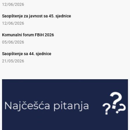
12/06/2026
Saopštenje za javnost sa 45. sjednice
12/06/2026
Komunalni forum FBiH 2026
05/06/2026
Saopštenje sa 44. sjednice
21/05/2026