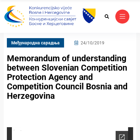
Mеђународна сарадња
24/10/2019
Memorandum of understanding
between Slovenian Competition
Protection Agency and
Competition Council Bosnia and
Herzegovina