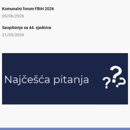
Komunalni forum FBiH 2026
05/06/2026
Saopštenje sa 44. sjednice
21/05/2026