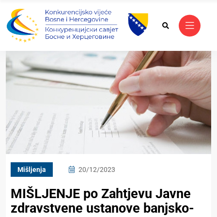
Mišljenja
20/12/2023
MIŠLJENJE po Zahtjevu Javne
zdravstvene ustanove banjsko-