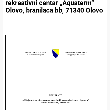
rekreativni centar „Aquaterm“
Olovo, branilaca bb, 71340 Olovo