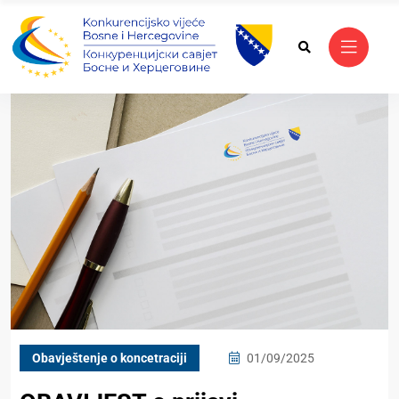
Obavještenje o koncetraciji
01/09/2025