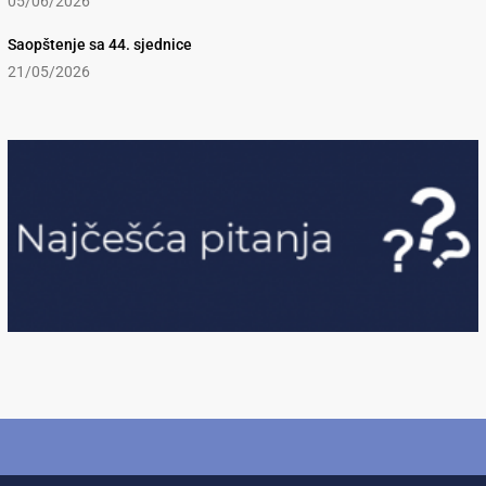
05/06/2026
Saopštenje sa 44. sjednice
21/05/2026