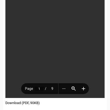
Download (PDF, 90KB)