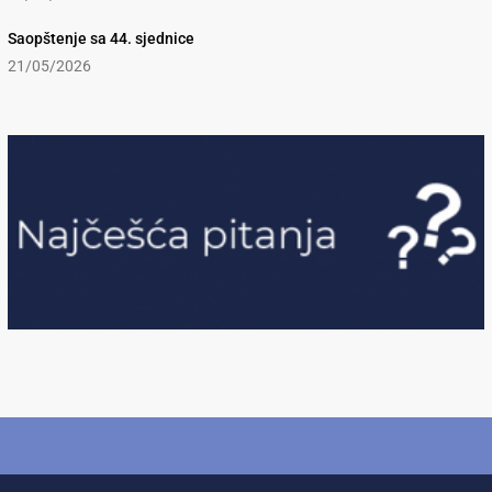
Saopštenje sa 44. sjednice
21/05/2026