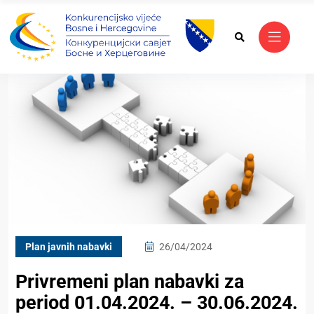
Plan javnih nabavki
26/04/2024
Privremeni plan nabavki za
period 01.04.2024. – 30.06.2024.