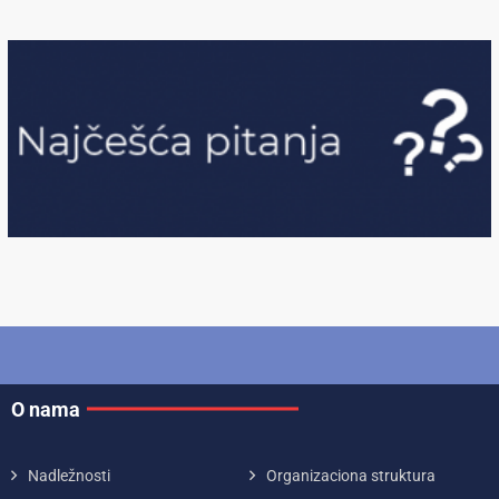
O nama
Nadležnosti
Organizaciona struktura