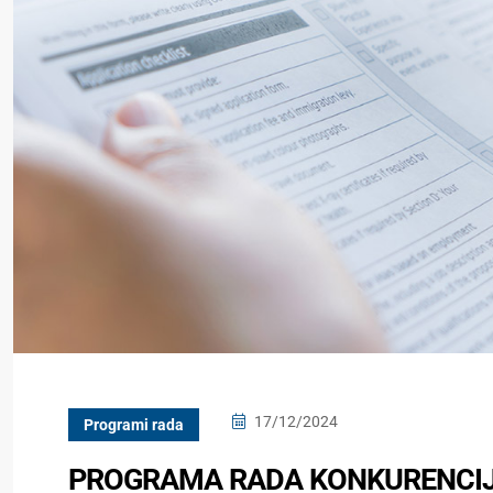
17/12/2024
Programi rada
PROGRAMA RADA KONKURENCIJS