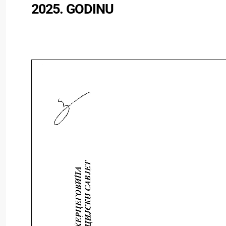
2025. GODINU