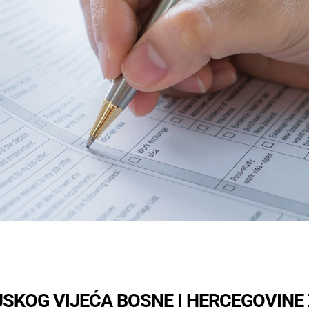
KOG VIJEĆA BOSNE I HERCEGOVINE