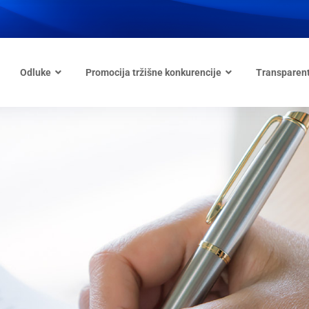
Odluke
Promocija tržišne konkurencije
Transparen