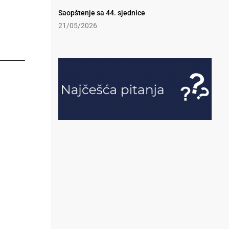
Saopštenje sa 44. sjednice
21/05/2026