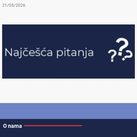
21/05/2026
O nama