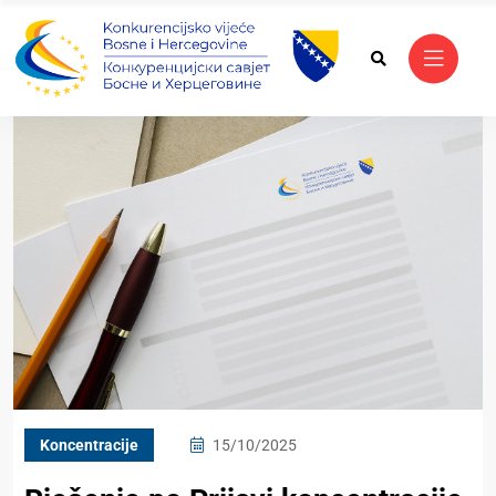
Koncentracije
15/10/2025