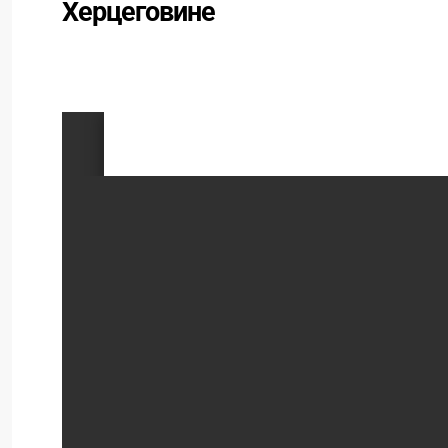
Херцеговине