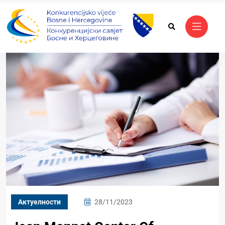
Актуелности
28/11/2023