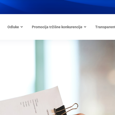
Odluke
Promocija tržišne konkurencije
Transparen