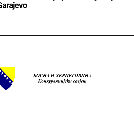
Sarajevo