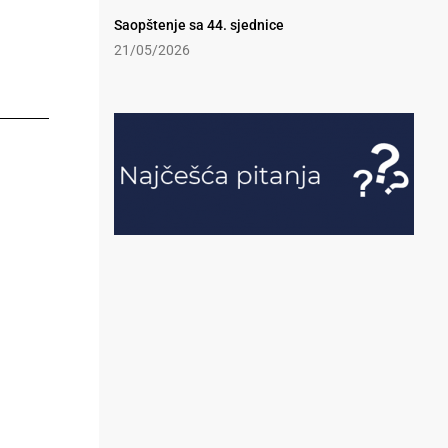
Saopštenje sa 44. sjednice
21/05/2026