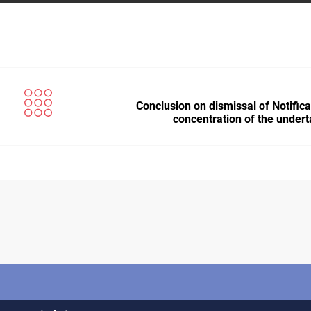
Conclusion on dismissal of Notifica
concentration of the under