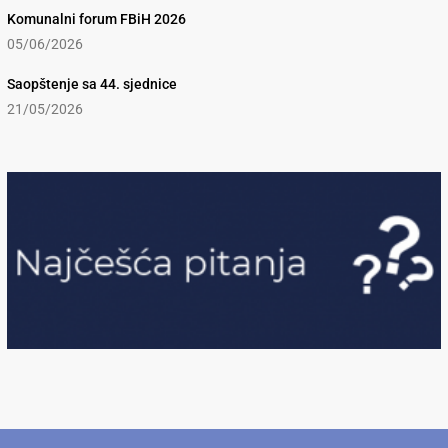
Komunalni forum FBiH 2026
05/06/2026
Saopštenje sa 44. sjednice
21/05/2026