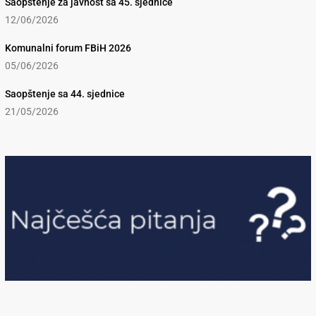
Saopštenje za javnost sa 45. sjednice
12/06/2026
Komunalni forum FBiH 2026
05/06/2026
Saopštenje sa 44. sjednice
21/05/2026