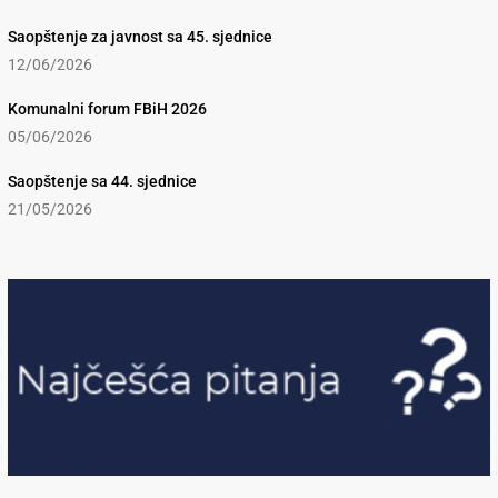
Saopštenje za javnost sa 45. sjednice
12/06/2026
Komunalni forum FBiH 2026
05/06/2026
Saopštenje sa 44. sjednice
21/05/2026