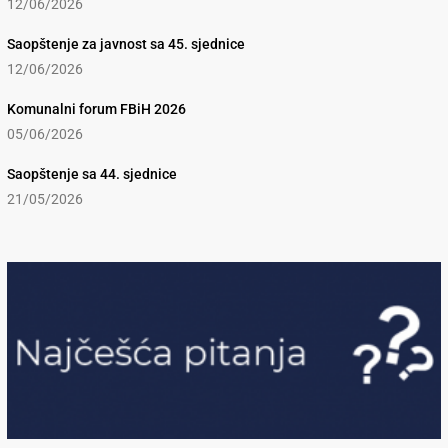
12/06/2026
Saopštenje za javnost sa 45. sjednice
12/06/2026
Komunalni forum FBiH 2026
05/06/2026
Saopštenje sa 44. sjednice
21/05/2026