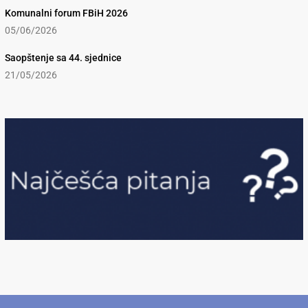
Komunalni forum FBiH 2026
05/06/2026
Saopštenje sa 44. sjednice
21/05/2026