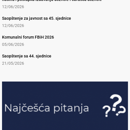
12/06/2026
Saopštenje za javnost sa 45. sjednice
12/06/2026
Komunalni forum FBiH 2026
05/06/2026
Saopštenje sa 44. sjednice
21/05/2026