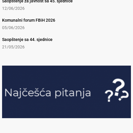
Saopštenje za javnost sa 45. sjednice
12/06/2026
Komunalni forum FBiH 2026
05/06/2026
Saopštenje sa 44. sjednice
21/05/2026