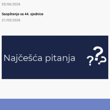
05/06/2026
Saopštenje sa 44. sjednice
21/05/2026