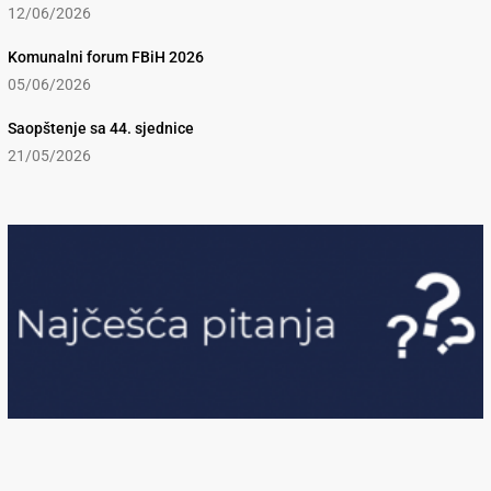
12/06/2026
Komunalni forum FBiH 2026
05/06/2026
Saopštenje sa 44. sjednice
21/05/2026