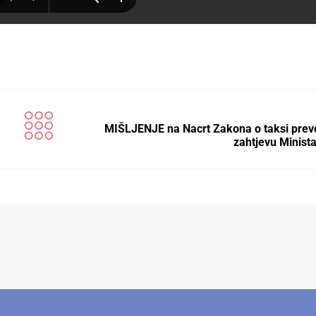
MIŠLJENJE na Nacrt Zakona o taksi prev
zahtjevu Minist