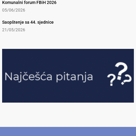
Komunalni forum FBiH 2026
05/06/2026
Saopštenje sa 44. sjednice
21/05/2026