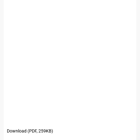
Download (PDF, 259KB)