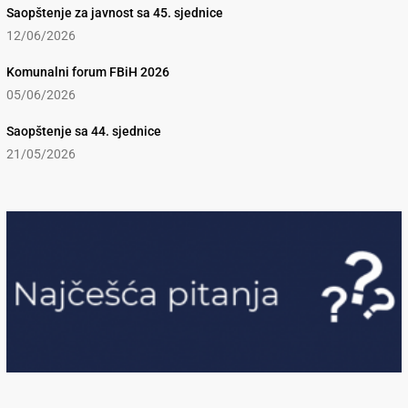
Saopštenje za javnost sa 45. sjednice
12/06/2026
Komunalni forum FBiH 2026
05/06/2026
Saopštenje sa 44. sjednice
21/05/2026