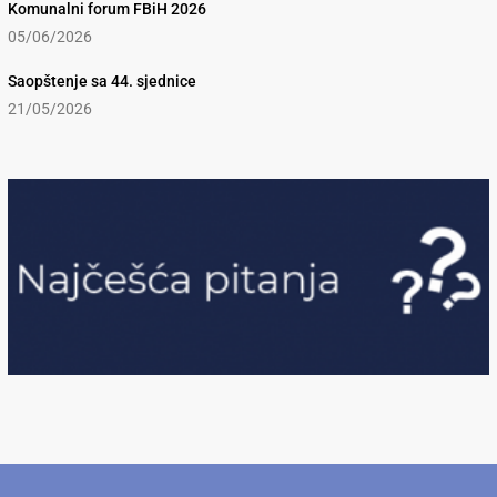
Komunalni forum FBiH 2026
05/06/2026
Saopštenje sa 44. sjednice
21/05/2026