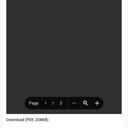
Download (PDF, 208KB)