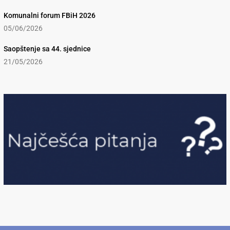
Komunalni forum FBiH 2026
05/06/2026
Saopštenje sa 44. sjednice
21/05/2026