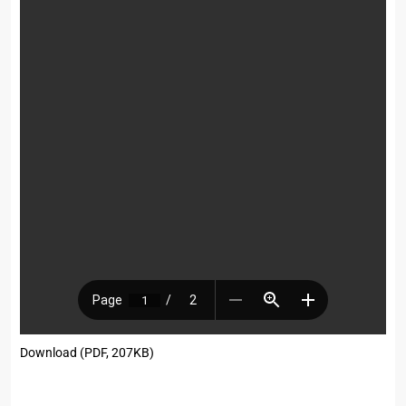
Download (PDF, 207KB)