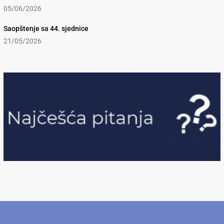
05/06/2026
Saopštenje sa 44. sjednice
21/05/2026