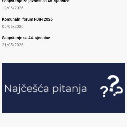
Saopštenje za javnost sa 45. sjednice
12/06/2026
Komunalni forum FBiH 2026
05/06/2026
Saopštenje sa 44. sjednice
21/05/2026