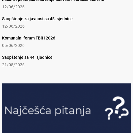
12/06/2026
Saopštenje za javnost sa 45. sjednice
12/06/2026
Komunalni forum FBiH 2026
05/06/2026
Saopštenje sa 44. sjednice
21/05/2026