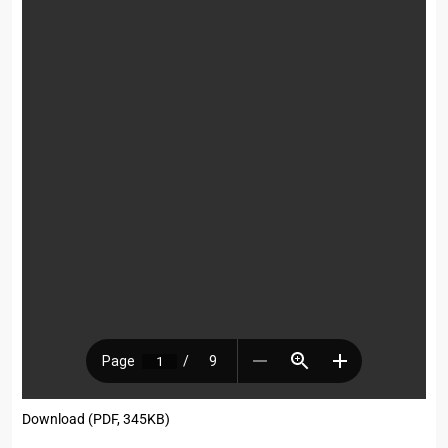
Download (PDF, 345KB)