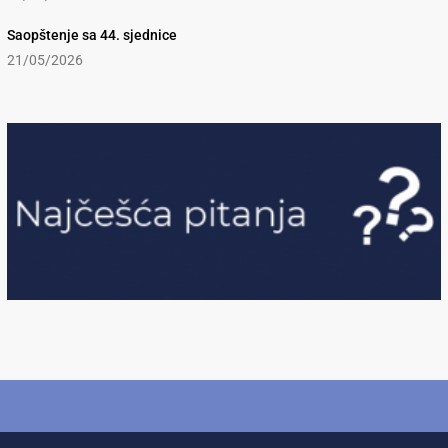
Saopštenje sa 44. sjednice
21/05/2026