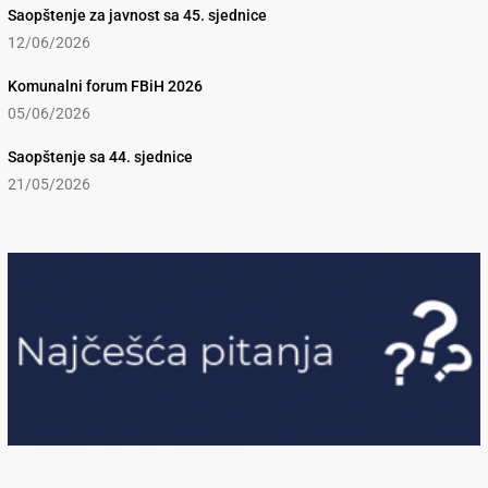
Saopštenje za javnost sa 45. sjednice
12/06/2026
Komunalni forum FBiH 2026
05/06/2026
Saopštenje sa 44. sjednice
21/05/2026