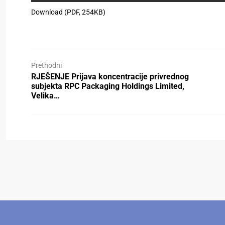
Download (PDF, 254KB)
Prethodni
RJEŠENJE Prijava koncentracije privrednog
subjekta RPC Packaging Holdings Limited,
Velika…