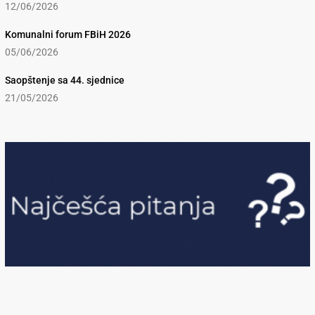
12/06/2026
Komunalni forum FBiH 2026
05/06/2026
Saopštenje sa 44. sjednice
21/05/2026