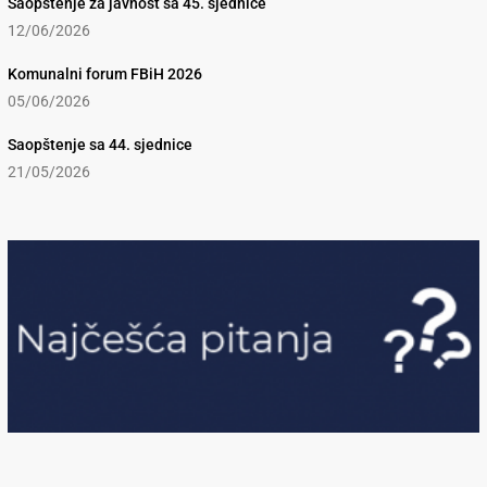
Saopštenje za javnost sa 45. sjednice
12/06/2026
Komunalni forum FBiH 2026
05/06/2026
Saopštenje sa 44. sjednice
21/05/2026