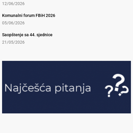
12/06/2026
Komunalni forum FBiH 2026
05/06/2026
Saopštenje sa 44. sjednice
21/05/2026