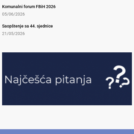
Komunalni forum FBiH 2026
05/06/2026
Saopštenje sa 44. sjednice
21/05/2026