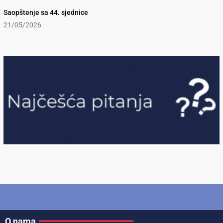
Saopštenje sa 44. sjednice
21/05/2026
O nama