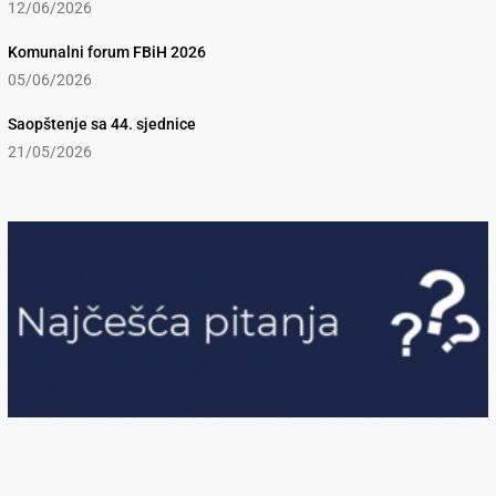
12/06/2026
Komunalni forum FBiH 2026
05/06/2026
Saopštenje sa 44. sjednice
21/05/2026