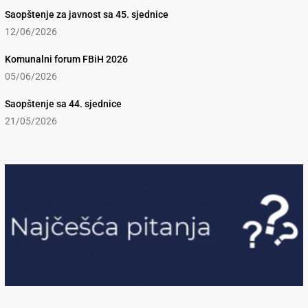
Saopštenje za javnost sa 45. sjednice
12/06/2026
Komunalni forum FBiH 2026
05/06/2026
Saopštenje sa 44. sjednice
21/05/2026