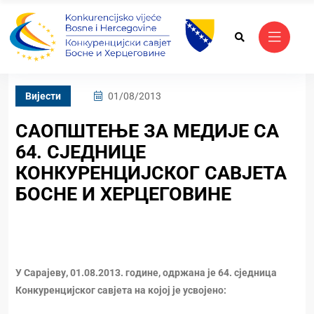
Вијести
01/08/2013
САОПШТЕЊЕ ЗА МЕДИЈЕ СА
64. СЈЕДНИЦЕ
КОНКУРЕНЦИЈСКОГ САВЈЕТА
БОСНЕ И ХЕРЦЕГОВИНЕ
У Сарајеву, 01.08.2013. године, одржана је 64. сједница
Конкуренцијског савјета на којој је усвојено: