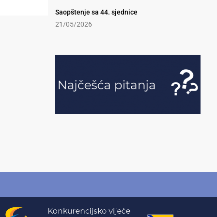
Saopštenje sa 44. sjednice
21/05/2026