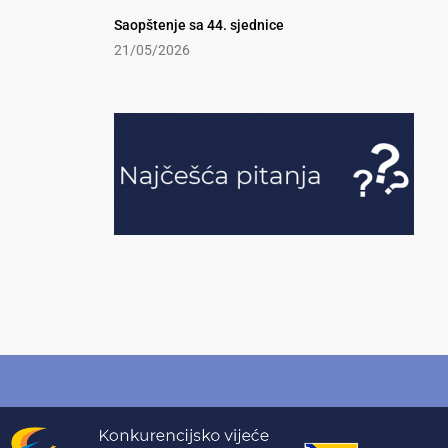
Saopštenje sa 44. sjednice
21/05/2026