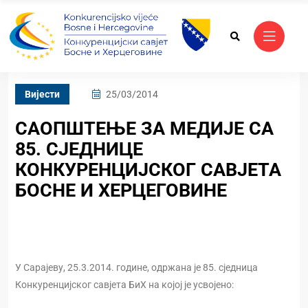
Вијести
25/03/2014
САОПШТЕЊЕ ЗА МЕДИЈЕ СА
85. СЈЕДНИЦЕ
КОНКУРЕНЦИЈСКОГ САВЈЕТА
БОСНЕ И ХЕРЦЕГОВИНЕ
У Сарајеву, 25.3.2014. године, одржана је 85. сједница
Конкуренцијског савјета БиХ на којој је усвојено: