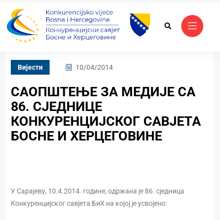
Вијести
10/04/2014
САОПШТЕЊЕ ЗА МЕДИЈЕ СА
86. СЈЕДНИЦЕ
КОНКУРЕНЦИЈСКОГ САВЈЕТА
БОСНЕ И ХЕРЦЕГОВИНЕ
У Сарајеву, 10.4.2014. године, одржана је 86. сједница
Конкуренцијског савјета БиХ на којој је усвојено: