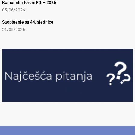
Komunalni forum FBiH 2026
05/06/2026
Saopštenje sa 44. sjednice
21/05/2026