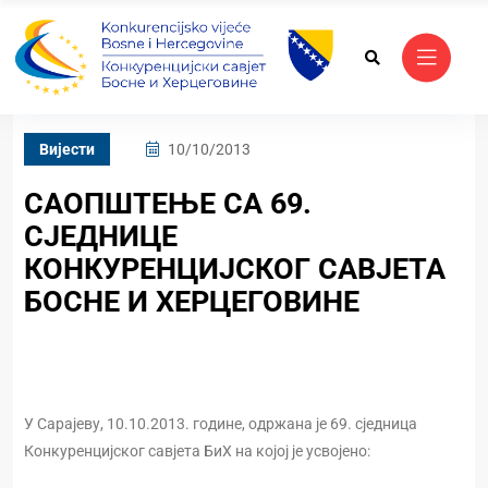
Вијести
10/10/2013
САОПШТЕЊЕ СА 69.
СЈЕДНИЦЕ
КОНКУРЕНЦИЈСКОГ САВЈЕТА
БОСНЕ И ХЕРЦЕГОВИНЕ
У Сарајеву, 10.10.2013. године, одржана је 69. сједница
Конкуренцијског савјета БиХ на којој је усвојено: