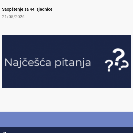
Saopštenje sa 44. sjednice
21/05/2026