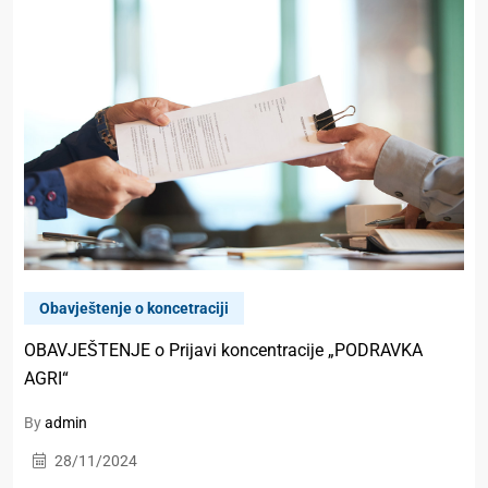
Obavještenje o koncetraciji
OBAVJEŠTENJE o Prijavi koncentracije „PODRAVKA
AGRI“
By
admin
28/11/2024