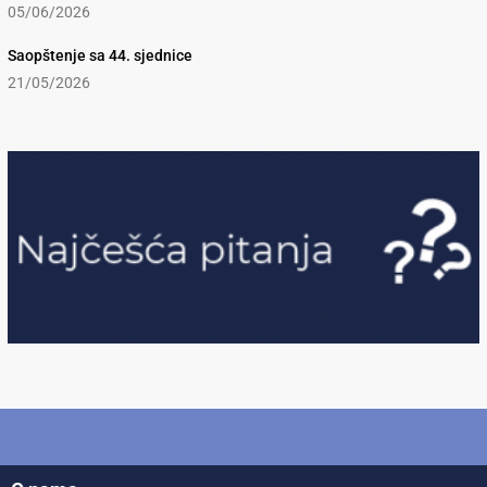
05/06/2026
Saopštenje sa 44. sjednice
21/05/2026