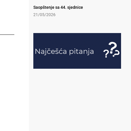
Saopštenje sa 44. sjednice
21/05/2026