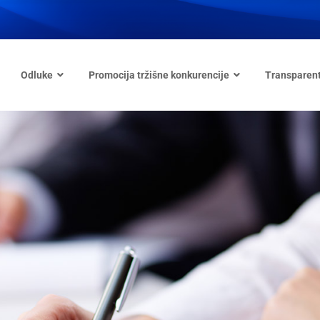
Odluke
Promocija tržišne konkurencije
Transparen