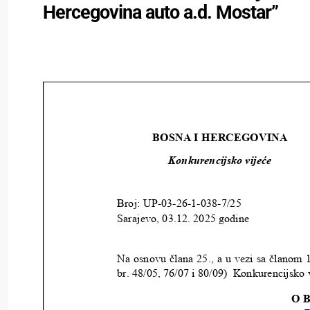
Hercegovina auto a.d. Mostar”